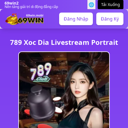
69win2
🌐
Tải Xuống
Nền tảng giải trí di động đẳng cấp
Đăng Nhập
Đăng Ký
789 Xoc Dia Livestream Portrait