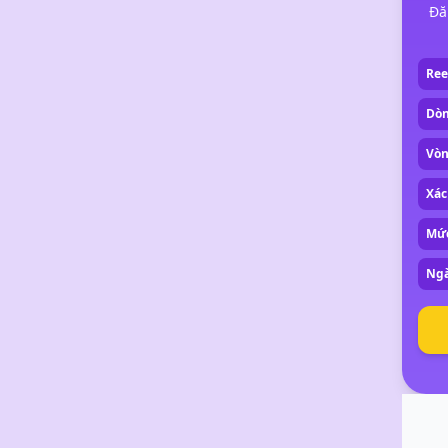
Đă
Ree
Dòn
Vòn
Xác
Mức
Ngà