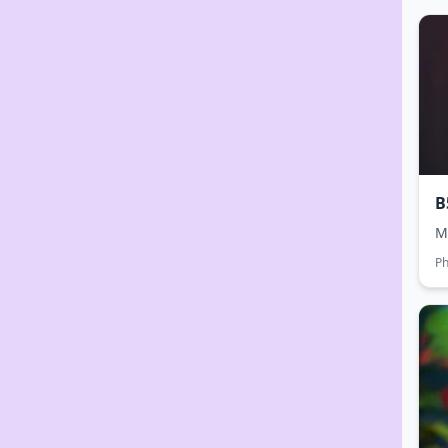
B
M
Ph