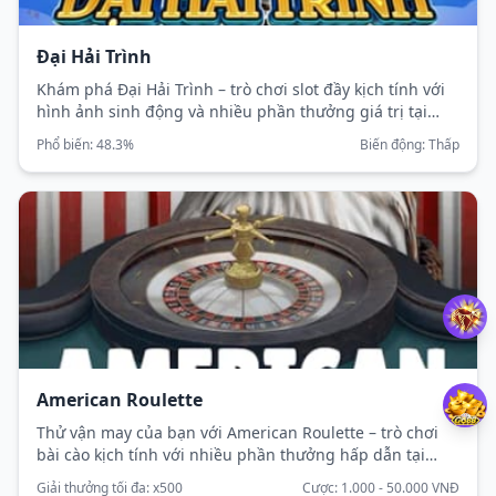
Đại Hải Trình
Khám phá Đại Hải Trình – trò chơi slot đầy kịch tính với
hình ảnh sinh động và nhiều phần thưởng giá trị tại
69wim.
Phổ biến: 48.3%
Biến động: Thấp
American Roulette
Thử vận may của bạn với American Roulette – trò chơi
bài cào kịch tính với nhiều phần thưởng hấp dẫn tại
69wim.
Giải thưởng tối đa: x500
Cược: 1.000 - 50.000 VNĐ