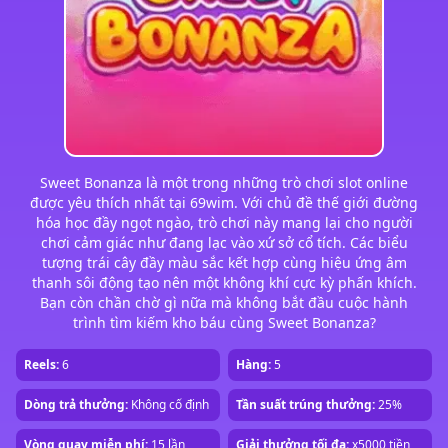
Sweet Bonanza là một trong những trò chơi slot online
được yêu thích nhất tại 69wim. Với chủ đề thế giới đường
hóa học đầy ngọt ngào, trò chơi này mang lại cho người
chơi cảm giác như đang lạc vào xứ sở cổ tích. Các biểu
tượng trái cây đầy màu sắc kết hợp cùng hiệu ứng âm
thanh sôi động tạo nên một không khí cực kỳ phấn khích.
Bạn còn chần chờ gì nữa mà không bắt đầu cuộc hành
trình tìm kiếm kho báu cùng Sweet Bonanza?
Reels:
6
Hàng:
5
Dòng trả thưởng:
Không cố định
Tần suất trúng thưởng:
25%
Vòng quay miễn phí:
15 lần
Giải thưởng tối đa:
x5000 tiền