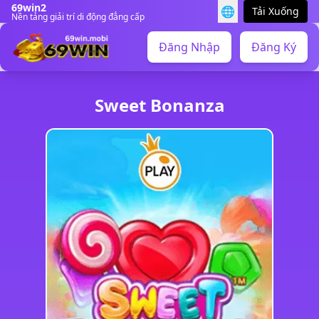
69win2
🌐
Tải Xuống
Nền tảng giải trí di động đẳng cấp
Đăng Nhập
Đăng Ký
Sweet Bonanza